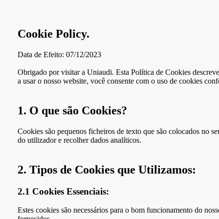
Cookie Policy.
Data de Efeito: 07/12/2023
Obrigado por visitar a Uniaudi. Esta Política de Cookies descreve
a usar o nosso website, você consente com o uso de cookies confo
1. O que são Cookies?
Cookies são pequenos ficheiros de texto que são colocados no se
do utilizador e recolher dados analíticos.
2. Tipos de Cookies que Utilizamos:
2.1 Cookies Essenciais:
Estes cookies são necessários para o bom funcionamento do nosso 
fornecidos.