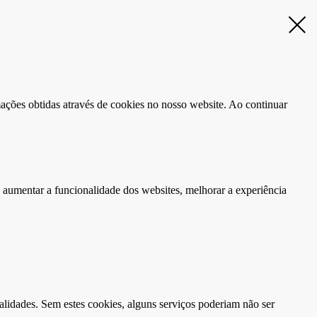
rmações obtidas através de cookies no nosso website. Ao continuar
 aumentar a funcionalidade dos websites, melhorar a experiência
alidades. Sem estes cookies, alguns serviços poderiam não ser