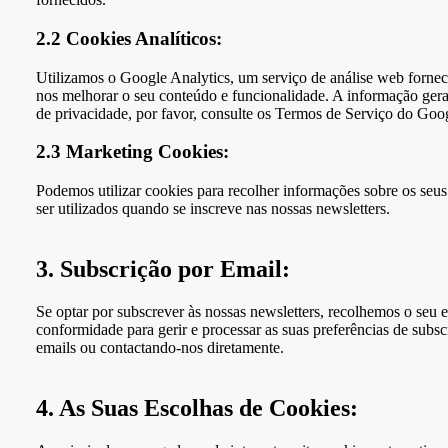
2.2 Cookies Analíticos:
Utilizamos o Google Analytics, um serviço de análise web fornec
nos melhorar o seu conteúdo e funcionalidade. A informação gerad
de privacidade, por favor, consulte os Termos de Serviço do Goog
2.3 Marketing Cookies:
Podemos utilizar cookies para recolher informações sobre os seus
ser utilizados quando se inscreve nas nossas newsletters.
3. Subscrição por Email:
Se optar por subscrever às nossas newsletters, recolhemos o seu 
conformidade para gerir e processar as suas preferências de sub
emails ou contactando-nos diretamente.
4. As Suas Escolhas de Cookies: